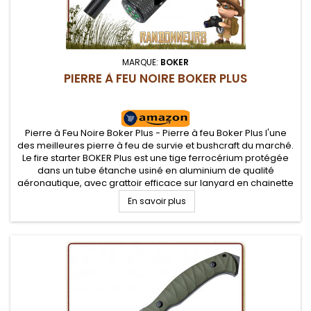
MARQUE:
BOKER
PIERRE À FEU NOIRE BOKER PLUS
Pierre à Feu Noire Boker Plus - Pierre à feu Boker Plus l'une
des meilleures pierre à feu de survie et bushcraft du marché.
Le fire starter BOKER Plus est une tige ferrocérium protégée
dans un tube étanche usiné en aluminium de qualité
aéronautique, avec grattoir efficace sur lanyard en chainette
métallique
En savoir plus