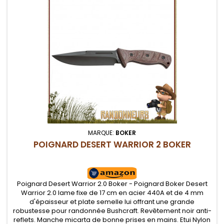
MARQUE:
BOKER
POIGNARD DESERT WARRIOR 2 BOKER
Poignard Desert Warrior 2.0 Boker - Poignard Boker Desert
Warrior 2.0 lame fixe de 17 cm en acier 440A et de 4 mm
d'épaisseur et plate semelle lui offrant une grande
robustesse pour randonnée Bushcraft. Revêtement noir anti-
reflets. Manche micarta de bonne prises en mains. Etui Nylon