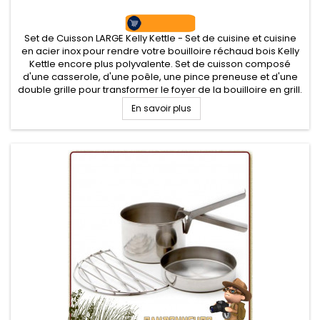
Set de Cuisson LARGE Kelly Kettle - Set de cuisine et cuisine
en acier inox pour rendre votre bouilloire réchaud bois Kelly
Kettle encore plus polyvalente. Set de cuisson composé
d'une casserole, d'une poêle, une pince preneuse et d'une
double grille pour transformer le foyer de la bouilloire en grill.
En savoir plus