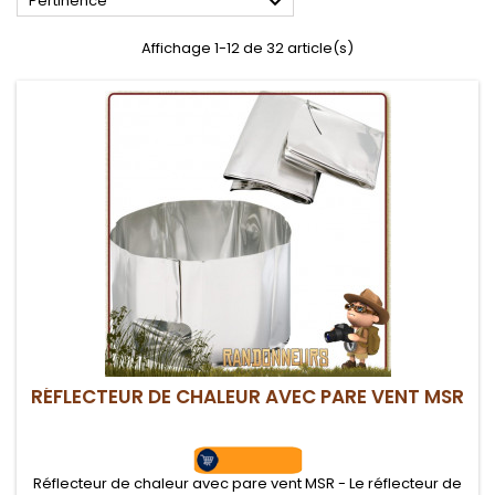

Pertinence
Affichage 1-12 de 32 article(s)
RÉFLECTEUR DE CHALEUR AVEC PARE VENT MSR
Réflecteur de chaleur avec pare vent MSR - Le réflecteur de