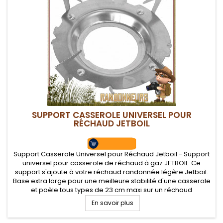
SUPPORT CASSEROLE UNIVERSEL POUR
RÉCHAUD JETBOIL
Support Casserole Universel pour Réchaud Jetboil - Support
universel pour casserole de réchaud à gaz JETBOIL. Ce
support s'ajoute à votre réchaud randonnée légère Jetboil.
Base extra large pour une meilleure stabilité d'une casserole
et poêle tous types de 23 cm maxi sur un réchaud
randonnée légère Jetboil
En savoir plus