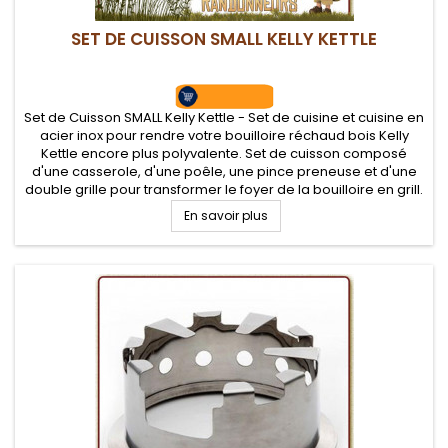
SET DE CUISSON SMALL KELLY KETTLE
Set de Cuisson SMALL Kelly Kettle - Set de cuisine et cuisine en
acier inox pour rendre votre bouilloire réchaud bois Kelly
Kettle encore plus polyvalente. Set de cuisson composé
d'une casserole, d'une poêle, une pince preneuse et d'une
double grille pour transformer le foyer de la bouilloire en grill.
Pour bouilloire Trekker uniquement.
En savoir plus