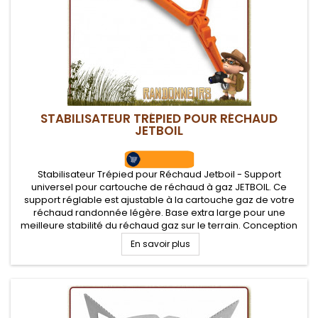
STABILISATEUR TRÉPIED POUR RÉCHAUD
JETBOIL
Stabilisateur Trépied pour Réchaud Jetboil - Support
universel pour cartouche de réchaud à gaz JETBOIL. Ce
support réglable est ajustable à la cartouche gaz de votre
réchaud randonnée légère. Base extra large pour une
meilleure stabilité du réchaud gaz sur le terrain. Conception
en plastique ultra léger et compact
En savoir plus