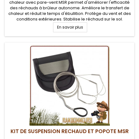
chaleur avec pare-vent MSR permet d'améliorer l'efficacité
des réchauds à brûleur autonome. Améliore le transfert de
chaleur et réduit le temps d'ébullition. Protège du vent et des
conditions extérieures. Stabilise le réchaud sur le sol.
En savoir plus
KIT DE SUSPENSION RÉCHAUD ET POPOTE MSR