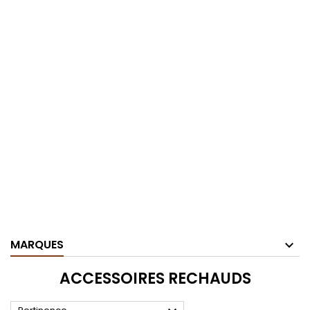
MARQUES
ACCESSOIRES RECHAUDS