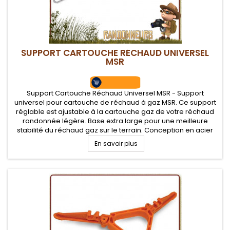
SUPPORT CARTOUCHE RÉCHAUD UNIVERSEL
MSR
Support Cartouche Réchaud Universel MSR - Support
universel pour cartouche de réchaud à gaz MSR. Ce support
réglable est ajustable à la cartouche gaz de votre réchaud
randonnée légère. Base extra large pour une meilleure
stabilité du réchaud gaz sur le terrain. Conception en acier
inoxydable robuste
En savoir plus