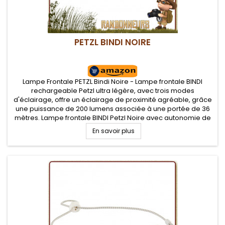
PETZL BINDI NOIRE
Lampe Frontale PETZL Bindi Noire - Lampe frontale BINDI
rechargeable Petzl ultra légère, avec trois modes
d'éclairage, offre un éclairage de proximité agréable, grâce
une puissance de 200 lumens associée à une portée de 36
mètres. Lampe frontale BINDI Petzl Noire avec autonomie de
50 heures sur batterie
En savoir plus