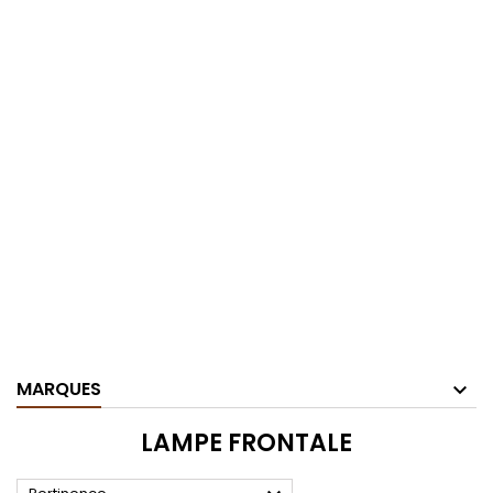
MARQUES
LAMPE FRONTALE