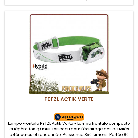
PETZL ACTIK VERTE
Lampe Frontale PETZL Actik Verte - Lampe frontale compacte
et légère (86 g) multi faisceau pour l'éclairage des activités
extérieures et randonnée. Puissance 350 lumens. Portée 80