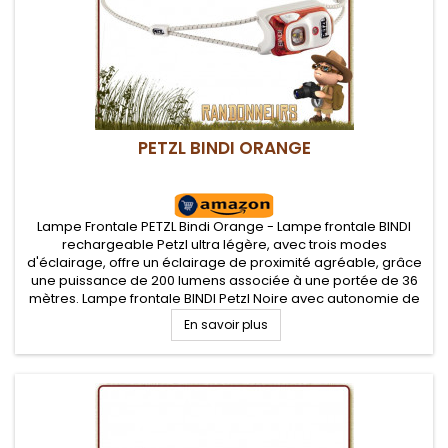
PETZL BINDI ORANGE
Lampe Frontale PETZL Bindi Orange - Lampe frontale BINDI
rechargeable Petzl ultra légère, avec trois modes
d'éclairage, offre un éclairage de proximité agréable, grâce
une puissance de 200 lumens associée à une portée de 36
mètres. Lampe frontale BINDI Petzl Noire avec autonomie de
50 heures sur batterie
En savoir plus