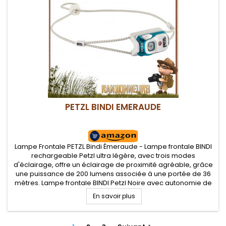
PETZL BINDI EMERAUDE
Lampe Frontale PETZL Bindi Émeraude - Lampe frontale BINDI
rechargeable Petzl ultra légère, avec trois modes
d'éclairage, offre un éclairage de proximité agréable, grâce
une puissance de 200 lumens associée à une portée de 36
mètres. Lampe frontale BINDI Petzl Noire avec autonomie de
50 heures sur batterie
En savoir plus