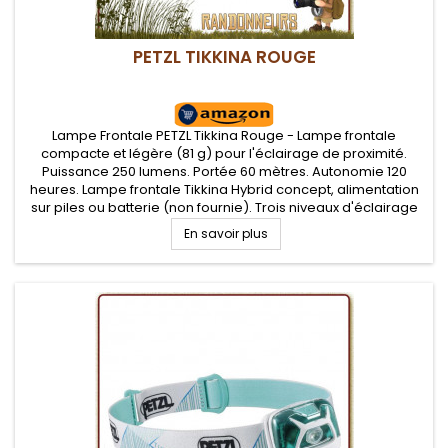
PETZL TIKKINA ROUGE
Lampe Frontale PETZL Tikkina Rouge - Lampe frontale
compacte et légère (81 g) pour l'éclairage de proximité.
Puissance 250 lumens. Portée 60 mètres. Autonomie 120
heures. Lampe frontale Tikkina Hybrid concept, alimentation
sur piles ou batterie (non fournie). Trois niveaux d'éclairage
(x3 blancs)
En savoir plus