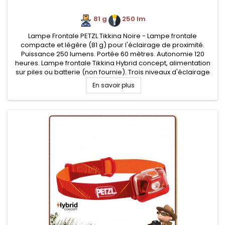
81 g
.
250 lm
Lampe Frontale PETZL Tikkina Noire - Lampe frontale
compacte et légère (81 g) pour l'éclairage de proximité.
Puissance 250 lumens. Portée 60 mètres. Autonomie 120
heures. Lampe frontale Tikkina Hybrid concept, alimentation
sur piles ou batterie (non fournie). Trois niveaux d'éclairage
(x3 blancs)
En savoir plus