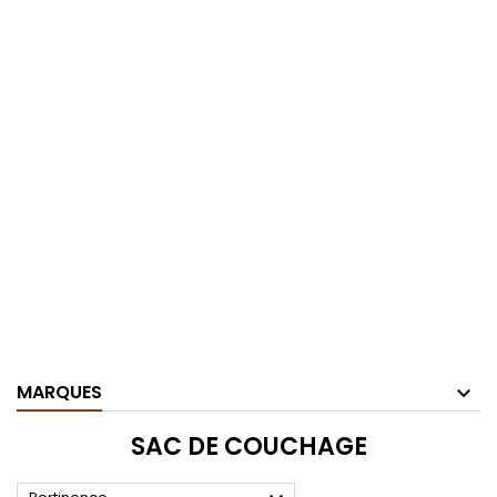
MARQUES
SAC DE COUCHAGE