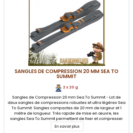
SANGLES DE COMPRESSION 20 MM SEA TO
SUMMIT
2 x 20 g
Sangles de Compression 20 mm Sea To Summit - Lot de
deux sangles de compressions robustes et ultra légères Sea
To Summit. Sangles compactes de 20 mm de largeur et 1
mètre de longueur. Très rapide de mise en œuvre, les
sangles Sea To Summit permettent de fixer et compresser
votre matériel de randonnée et autres équipements (sac de
En savoir plus
couchage, matelas...)