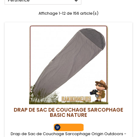

Pertinence
Affichage 1-12 de 156 article(s)
DRAP DE SAC DE COUCHAGE SARCOPHAGE
BASIC NATURE
Drap de Sac de Couchage Sarcophage Origin Outdoors -