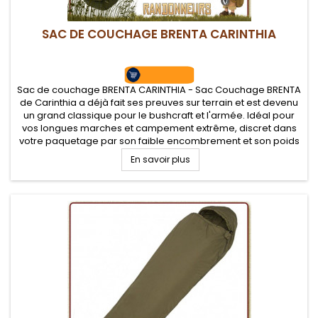
SAC DE COUCHAGE BRENTA CARINTHIA
Sac de couchage BRENTA CARINTHIA - Sac Couchage BRENTA
de Carinthia a déjà fait ses preuves sur terrain et est devenu
un grand classique pour le bushcraft et l'armée. Idéal pour
vos longues marches et campement extrême, discret dans
votre paquetage par son faible encombrement et son poids
plume. Température confort de -11°C
En savoir plus