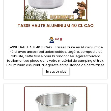
TASSE HAUTE ALUMINIUM 40 CL CAO
62 g
TASSE HAUTE ALU 40 cl CAO - Tasse Haute en Aluminium de
40 cl avec anses repliables isolées. Légère, compacte et
robuste, cette tasse pour la randonnée légère trouvera
facilement sa place dans votre matériel de camping et trek.
L'aluminium assurant la légèreté et résistance de cette tasse
bushcraft et camping
En savoir plus