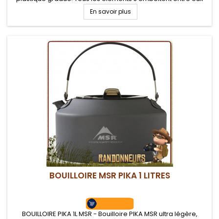
pour un gain de place
En savoir plus
BOUILLOIRE MSR PIKA 1 LITRES
BOUILLOIRE PIKA 1L MSR - Bouilloire PIKA MSR ultra légère,