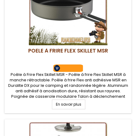
POELE À FRIRE FLEX SKILLET MSR
Poêle à Frire Flex Skillet MSR - Poêle à frire Flex Skillet MSR à
manche rétractable. Poêle à frire Flex anti adhésive MSR en
Duralite DX pour le camping et randonnée légère. Aluminium
anti adhésif à anodisation dure, résistant aux rayures.
Poignée de casserole modulaire Talon à déclenchement
rapide.
En savoir plus