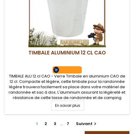
TIMBALE ALUMINIUM 12 CL CAO
TIMBALE ALU 12 cl CAO - Verre Timbale en aluminium CAO de
12 cl. Compacte et légère, cette timbale pour la randonnée
légère trouvera facilement sa place dans votre matériel de
randonnée et sac à dos. L'aluminium assurant la légèreté et
résistance de cette tasse de randonnée et de camping
En savoir plus
1
2
3
…
7
Suivant
