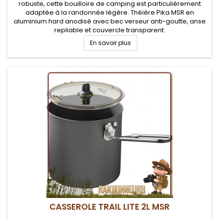
robuste, cette bouilloire de camping est particulièrement
adaptée à la randonnée légère. Théière Pika MSR en
aluminium hard anodisé avec bec verseur anti-goutte, anse
repliable et couvercle transparent.
En savoir plus
CASSEROLE TRAIL LITE 2L MSR