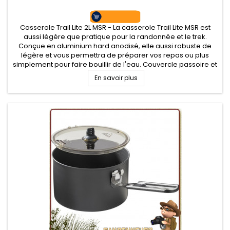
Casserole Trail Lite 2L MSR - La casserole Trail Lite MSR est
aussi légère que pratique pour la randonnée et le trek.
Conçue en aluminium hard anodisé, elle aussi robuste de
légère et vous permettra de préparer vos repas ou plus
simplement pour faire bouillir de l'eau. Couvercle passoire et
poignée repliable.
En savoir plus