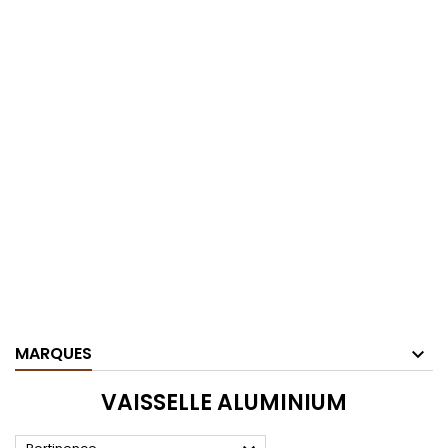
MARQUES
VAISSELLE ALUMINIUM