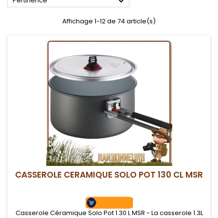

Pertinence
Affichage 1-12 de 74 article(s)
CASSEROLE CERAMIQUE SOLO POT 130 CL MSR
Casserole Céramique Solo Pot 1.30 L MSR - La casserole 1.3L