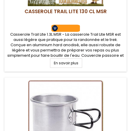
CASSEROLE TRAIL LITE 130 CL MSR
Casserole Trail Lite 1.3L MSR - La casserole Trail Lite MSR est
aussi légère que pratique pour la randonnée et le trek.
Conçue en aluminium hard anodisé, elle aussi robuste de
légère et vous permettra de préparer vos repas ou plus
simplement pour faire bouillir de l'eau. Couvercle passoire et
poignée repliable.
En savoir plus