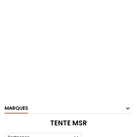
MARQUES
TENTE MSR