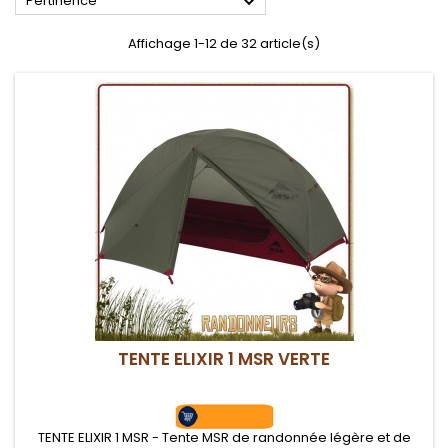

Pertinence
Affichage 1-12 de 32 article(s)
TENTE ELIXIR 1 MSR VERTE
TENTE ELIXIR 1 MSR - Tente MSR de randonnée légère et de