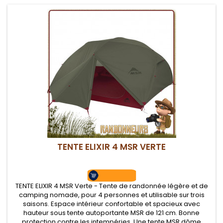
TENTE ELIXIR 4 MSR VERTE
TENTE ELIXIR 4 MSR Verte - Tente de randonnée légère et de
camping nomade, pour 4 personnes et utilisable sur trois
saisons. Espace intérieur confortable et spacieux avec
hauteur sous tente autoportante MSR de 121 cm. Bonne
protection contre les intempéries. Une tente MSR dôme