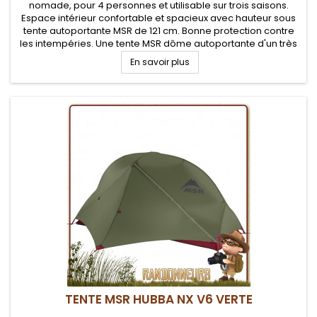
nomade, pour 4 personnes et utilisable sur trois saisons.
Espace intérieur confortable et spacieux avec hauteur sous
tente autoportante MSR de 121 cm. Bonne protection contre
les intempéries. Une tente MSR dôme autoportante d'un très
bon rapport qualité/prix pour trois campeurs aventuriers....
En savoir plus
TENTE MSR HUBBA NX V6 VERTE