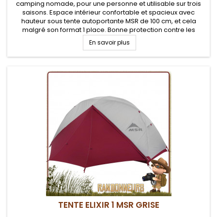
camping nomade, pour une personne et utilisable sur trois
saisons. Espace intérieur confortable et spacieux avec
hauteur sous tente autoportante MSR de 100 cm, et cela
malgré son format 1 place. Bonne protection contre les
intempéries. Tapis de sol fourni.
En savoir plus
TENTE ELIXIR 1 MSR GRISE