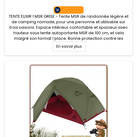
TENTE ELIXIR 1 MSR GRISE - Tente MSR de randonnée légère et
de camping nomade, pour une personne et utilisable sur
trois saisons. Espace intérieur confortable et spacieux avec
hauteur sous tente autoportante MSR de 100 cm, et cela
malgré son format 1 place. Bonne protection contre les
intempéries. Tapis de sol fourni.
En savoir plus