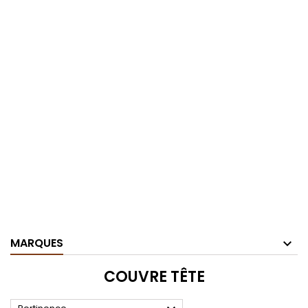
MARQUES
COUVRE TÊTE