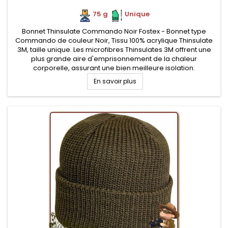
75 g
.
.
Unique
Bonnet Thinsulate Commando Noir Fostex - Bonnet type
Commando de couleur Noir, Tissu 100% acrylique Thinsulate
3M, taille unique. Les microfibres Thinsulates 3M offrent une
plus grande aire d'emprisonnement de la chaleur
corporelle, assurant une bien meilleure isolation.
En savoir plus