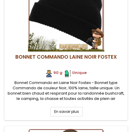
BONNET COMMANDO LAINE NOIR FOSTEX
90 g
.
.
Unique
Bonnet Commando en Laine Noir Fostex - Bonnet type
Commando de couleur Noir, 100% laine, taille unique. Un
bonnet bien chaud et respirant pour la randonnée bushcraft,
le camping, la chasse et toutes activités de plein air
En savoir plus