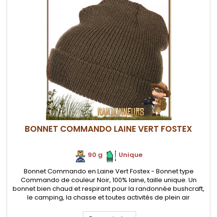
BONNET COMMANDO LAINE VERT FOSTEX
90 g
.
.
Unique
Bonnet Commando en Laine Vert Fostex - Bonnet type
Commando de couleur Noir, 100% laine, taille unique. Un
bonnet bien chaud et respirant pour la randonnée bushcraft,
le camping, la chasse et toutes activités de plein air