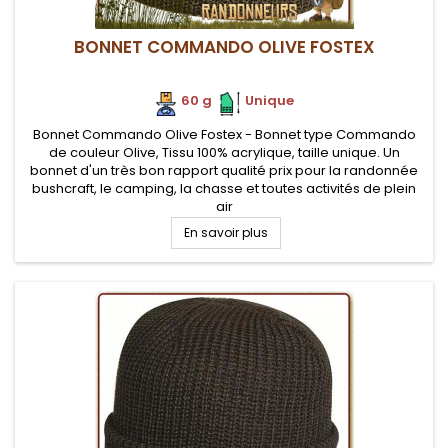
BONNET COMMANDO OLIVE FOSTEX
60 g
.
.
Unique
Bonnet Commando Olive Fostex - Bonnet type Commando
de couleur Olive, Tissu 100% acrylique, taille unique. Un
bonnet d'un très bon rapport qualité prix pour la randonnée
bushcraft, le camping, la chasse et toutes activités de plein
air
En savoir plus