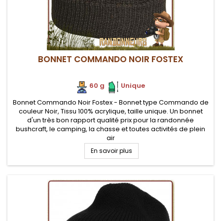
BONNET COMMANDO NOIR FOSTEX
60 g
.
.
Unique
Bonnet Commando Noir Fostex - Bonnet type Commando de
couleur Noir, Tissu 100% acrylique, taille unique. Un bonnet
d'un très bon rapport qualité prix pour la randonnée
bushcraft, le camping, la chasse et toutes activités de plein
air
En savoir plus