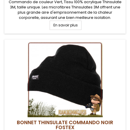
Commando de couleur Vert, Tissu 100% acrylique Thinsulate
3M, taille unique. Les microfibres Thinsulates 3M offrent une
plus grande aire d'emprisonnement de la chaleur
corporelle, assurant une bien meilleure isolation.
En savoir plus
BONNET THINSULATE COMMANDO NOIR
FOSTEX