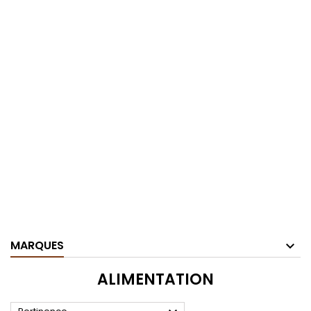
MARQUES
ALIMENTATION