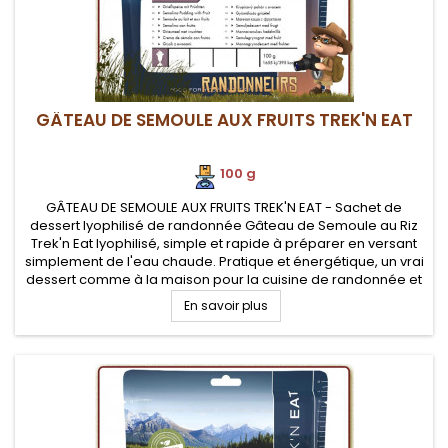
GÂTEAU DE SEMOULE AUX FRUITS TREK'N EAT
100 g
GÂTEAU DE SEMOULE AUX FRUITS TREK'N EAT - Sachet de
dessert lyophilisé de randonnée Gâteau de Semoule au Riz
Trek'n Eat lyophilisé, simple et rapide à préparer en versant
simplement de l'eau chaude. Pratique et énergétique, un vrai
dessert comme à la maison pour la cuisine de randonnée et
le bivouac léger.
En savoir plus