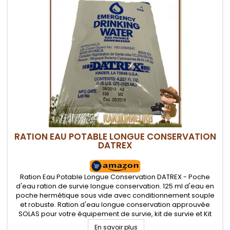
RATION EAU POTABLE LONGUE CONSERVATION
DATREX
Ration Eau Potable Longue Conservation DATREX - Poche
d'eau ration de survie longue conservation. 125 ml d'eau en
poche hermétique sous vide avec conditionnement souple
et robuste. Ration d'eau longue conservation approuvée
SOLAS pour votre équipement de survie, kit de survie et Kit
EDC
En savoir plus