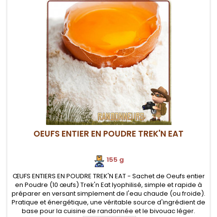
OEUFS ENTIER EN POUDRE TREK'N EAT
155 g
ŒUFS ENTIERS EN POUDRE TREK'N EAT - Sachet de Oeufs entier
en Poudre (10 œufs) Trek'n Eat lyophilisé, simple et rapide à
préparer en versant simplement de l'eau chaude (ou froide).
Pratique et énergétique, une véritable source d'ingrédient de
base pour la cuisine de randonnée et le bivouac léger.