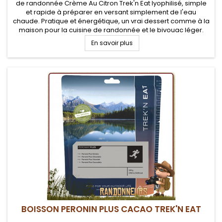
de randonnée Crème Au Citron Trek'n Eat lyophilisé, simple
et rapide à préparer en versant simplement de l'eau
chaude. Pratique et énergétique, un vrai dessert comme à la
maison pour la cuisine de randonnée et le bivouac léger.
En savoir plus
BOISSON PERONIN PLUS CACAO TREK'N EAT