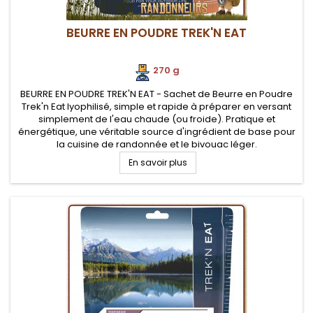
BEURRE EN POUDRE TREK'N EAT
270 g
BEURRE EN POUDRE TREK'N EAT - Sachet de Beurre en Poudre
Trek'n Eat lyophilisé, simple et rapide à préparer en versant
simplement de l'eau chaude (ou froide). Pratique et
énergétique, une véritable source d'ingrédient de base pour
la cuisine de randonnée et le bivouac léger.
En savoir plus