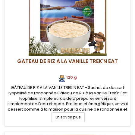
GÂTEAU DE RIZ À LA VANILLE TREK'N EAT
120 g
GÂTEAU DE RIZ A LA VANILLE TREK'N EAT - Sachet de dessert
lyophilisé de randonnée Gâteau de Riz à la Vanille Trek'n Eat
lyophilisé, simple et rapide à préparer en versant
simplement de l'eau chaude. Pratique et énergétique, un vrai
dessert comme à la maison pour la cuisine de randonnée et
le bivouac léger.
En savoir plus