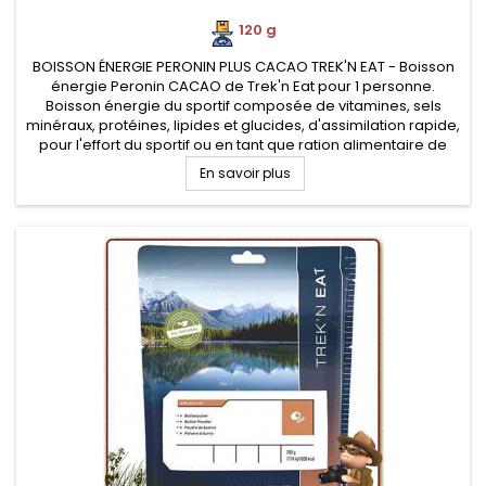
120 g
BOISSON ÉNERGIE PERONIN PLUS CACAO TREK'N EAT - Boisson
énergie Peronin CACAO de Trek'n Eat pour 1 personne.
Boisson énergie du sportif composée de vitamines, sels
minéraux, protéines, lipides et glucides, d'assimilation rapide,
pour l'effort du sportif ou en tant que ration alimentaire de
survie
En savoir plus