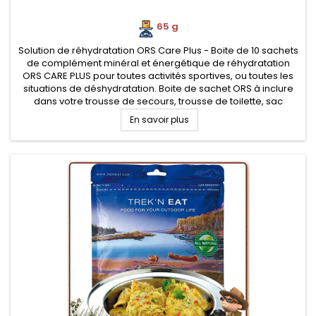
65 g
Solution de réhydratation ORS Care Plus - Boite de 10 sachets
de complément minéral et énergétique de réhydratation
ORS CARE PLUS pour toutes activités sportives, ou toutes les
situations de déshydratation. Boite de sachet ORS à inclure
dans votre trousse de secours, trousse de toilette, sac
d'équipement sportif pour une reminéralisation après l'effort.
En savoir plus