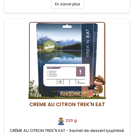
En savoir plus
CRÈME AU CITRON TREK'N EAT
220 g
CRÈME AU CITRON TREK'N EAT - Sachet de dessert lyophilisé