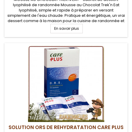
lyophilisé de randonnée Mousse au Chocolat Trek'n Eat
lyophilisé, simple et rapide à préparer en versant
simplement de l'eau chaude. Pratique et énergétique, un vrai
dessert comme à la maison pour la cuisine de randonnée et
le bivouac léger.
En savoir plus
SOLUTION ORS DE RÉHYDRATATION CARE PLUS