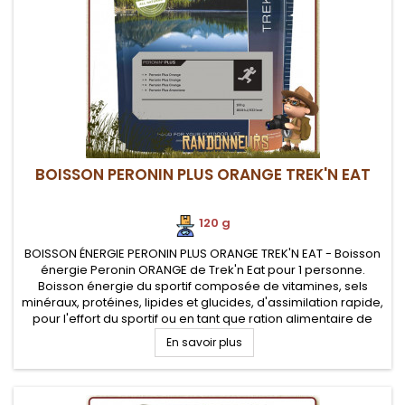
BOISSON PERONIN PLUS ORANGE TREK'N EAT
120 g
BOISSON ÉNERGIE PERONIN PLUS ORANGE TREK'N EAT - Boisson
énergie Peronin ORANGE de Trek'n Eat pour 1 personne.
Boisson énergie du sportif composée de vitamines, sels
minéraux, protéines, lipides et glucides, d'assimilation rapide,
pour l'effort du sportif ou en tant que ration alimentaire de
survie
En savoir plus