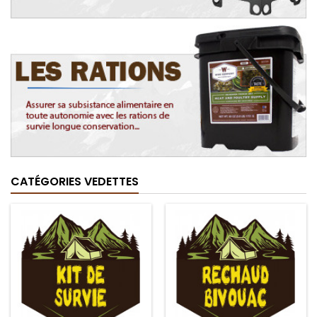
CATÉGORIES VEDETTES