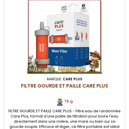
MARQUE:
CARE PLUS
FILTRE GOURDE ET PAILLE CARE PLUS
75 g
FILTRE GOURDE ET PAILLE CARE PLUS - Filtre eau de randonnée
Care Plus, format d'une paille de filtration pour boire l'eau
directement dans une rivière, une mare ou bien sur sa
gourde souple. Efficace et léger, ce filtre portable est idéal