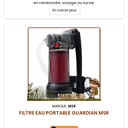
en randonnée, voyage ou survie.
En savoir plus
MARQUE:
MSR
FILTRE EAU PORTABLE GUARDIAN MSR