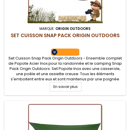
MARQUE:
ORIGIN OUTDOORS
SET CUISSON SNAP PACK ORIGIN OUTDOORS
Set Cuisson Snap Pack Origin Outdoors - Ensemble complet
de Popote Acier Inox pour la randonnée et le camping Snap
Pack Origin Outdoors. Set Popote Inox avec une casserole,
une poêle et une assiette creuse. Tous les éléments
s'emboitent entre eux et sont maintenus par une poignée
rabattable.
En savoir plus