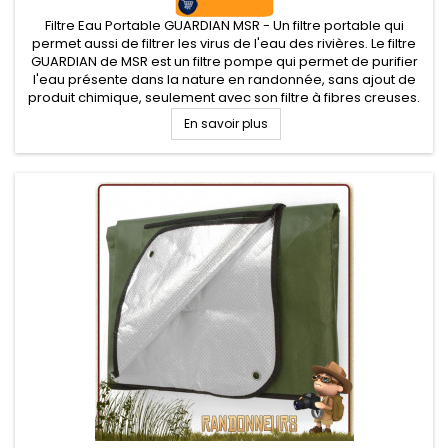
Filtre Eau Portable GUARDIAN MSR - Un filtre portable qui
permet aussi de filtrer les virus de l'eau des rivières. Le filtre
GUARDIAN de MSR est un filtre pompe qui permet de purifier
l'eau présente dans la nature en randonnée, sans ajout de
produit chimique, seulement avec son filtre à fibres creuses.
Le Filtre Guardian MSR est idéalement conçu pour le...
En savoir plus