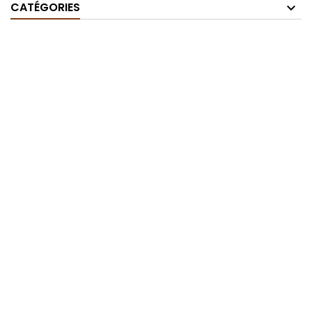
CATÉGORIES