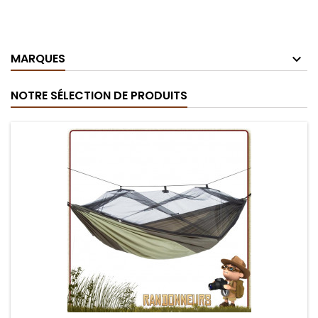
MARQUES
NOTRE SÉLECTION DE PRODUITS