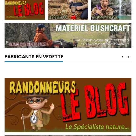
FABRICANTS EN VEDETTE
<
>