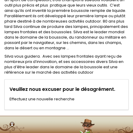
outil plus précis et plus pratique que leurs vieux outils. C’est
ainsi qu’ils ont inventé la première boussole remplie de liquide.
Parallèlement ils ont développé leur première lampe ou plutôt
phare destiné à de nombreuses activités outdoor. 80 ans plus
tard Silva continue de produire des lampes, principalement des
lampes frontales et des boussoles. Silva est le leader mondial
dans le domaine de la boussole, du randonneur au militaire en
passant par le navigateur, sur les chemins, dans les champs,
dans le désert ou en montagne …
Silva vous guidera. Avec ses lampes frontales ayant reçu de
nombreux prix d’innovation, et ses accessoires divers Silva en
plus d’être leader dans le domaine de la boussole est une
référence sur le marché des activités outdoor
Veuillez nous excuser pour le désagrément.
Effectuez une nouvelle recherche