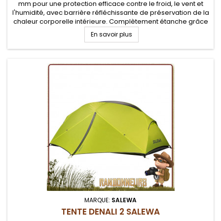
mm pour une protection efficace contre le froid, le vent et
l'humidité, avec barrière réfléchissante de préservation de la
chaleur corporelle intérieure. Complètement étanche grâce
aux coutures soudées. Tapis de sol en nylon anti-déchirure...
En savoir plus
MARQUE:
SALEWA
TENTE DENALI 2 SALEWA