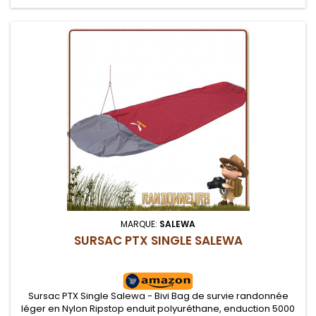
MARQUE:
SALEWA
SURSAC PTX SINGLE SALEWA
Sursac PTX Single Salewa - Bivi Bag de survie randonnée
léger en Nylon Ripstop enduit polyuréthane, enduction 5000