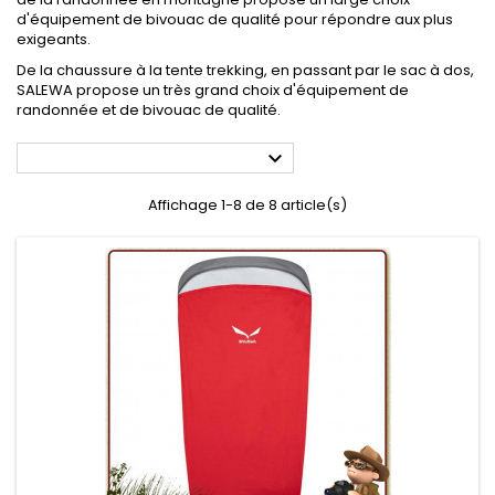
d'équipement de bivouac de qualité pour répondre aux plus
exigeants.
De la chaussure à la tente trekking, en passant par le sac à dos,
SALEWA propose un très grand choix d'équipement de
randonnée et de bivouac de qualité.

Affichage 1-8 de 8 article(s)