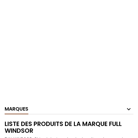
MARQUES
LISTE DES PRODUITS DE LA MARQUE FULL
WINDSOR