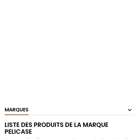
MARQUES
LISTE DES PRODUITS DE LA MARQUE
PELICASE