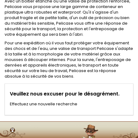
Avec un boitier étanche ou une valise de protection renforcée,
Pelicase vous propose une large gamme de conteneur en
plastique ultra robustes et waterproof. Qu'il s'agisse d'un
produit fragile et de petite taille, d'un outil de précision ou bien
du matériel très sensible, Pelicase vous offre une réponse de
sécurité pour le transport, la protection et l'entreposage de
votre équipement qui sera bien à l'abri.
Pour une expédition où il vous faut protéger votre équipement
des chocs et de l'eau, une valise de transport Pelicase s'adapte
à la taille et à la morphologie de votre matériel grâce aux
mousses à découper internes. Pour la survie, l'entreposage de
denrées et appareils électroniques, le transport en toute
sécurité sur votre lieu de travail, Pelicase est la réponse
absolue à la sécurité de vos biens.
Veuillez nous excuser pour le désagrément.
Effectuez une nouvelle recherche