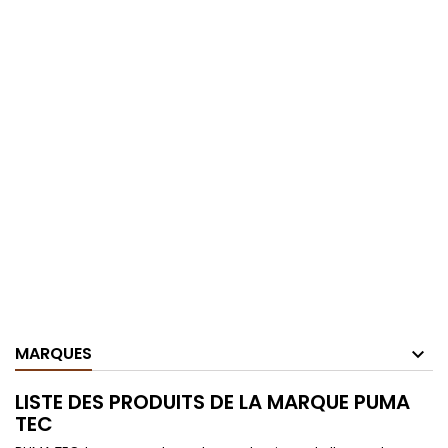
MARQUES
LISTE DES PRODUITS DE LA MARQUE PUMA
TEC