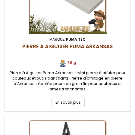
MARQUE:
PUMA TEC
PIERRE À AIGUISER PUMA ARKANSAS
75 g
Pierre à Aiguiser Puma Arkansas - Mini pierre à affuter pour
couteaux et outils tranchants. Pierre d'affutage en pierre
d'Arkansas réputée pour son grain fin pour couteaux et
lames tranchantes.
En savoir plus