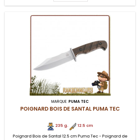
MARQUE:
PUMA TEC
POIGNARD BOIS DE SANTAL PUMA TEC
235 g.
.
12.5 cm
Poignard Bois de Santal 12.5 cm Puma Tec - Poignard de