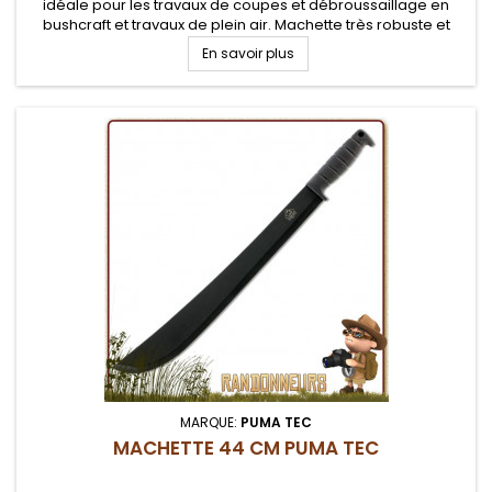
idéale pour les travaux de coupes et débroussaillage en
bushcraft et travaux de plein air. Machette très robuste et
ergonomique
En savoir plus
MARQUE:
PUMA TEC
MACHETTE 44 CM PUMA TEC