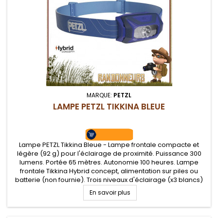
MARQUE:
PETZL
LAMPE PETZL TIKKINA BLEUE
Lampe PETZL Tikkina Bleue - Lampe frontale compacte et
légère (92 g) pour l'éclairage de proximité. Puissance 300
lumens. Portée 65 mètres. Autonomie 100 heures. Lampe
frontale Tikkina Hybrid concept, alimentation sur piles ou
batterie (non fournie). Trois niveaux d'éclairage (x3 blancs)
En savoir plus