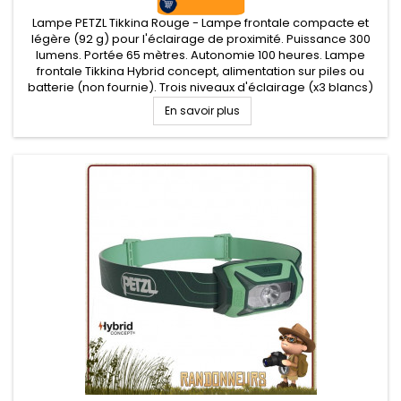
Lampe PETZL Tikkina Rouge - Lampe frontale compacte et
légère (92 g) pour l'éclairage de proximité. Puissance 300
lumens. Portée 65 mètres. Autonomie 100 heures. Lampe
frontale Tikkina Hybrid concept, alimentation sur piles ou
batterie (non fournie). Trois niveaux d'éclairage (x3 blancs)
En savoir plus