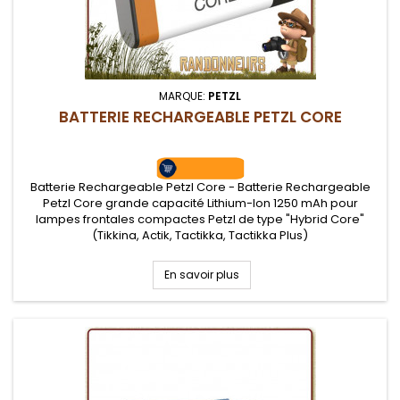
MARQUE:
PETZL
BATTERIE RECHARGEABLE PETZL CORE
Batterie Rechargeable Petzl Core - Batterie Rechargeable
Petzl Core grande capacité Lithium-Ion 1250 mAh pour
lampes frontales compactes Petzl de type "Hybrid Core"
(Tikkina, Actik, Tactikka, Tactikka Plus)
En savoir plus