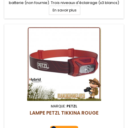
batterie (non fournie). Trois niveaux d'éclairage (x3 blancs)
En savoir plus
MARQUE:
PETZL
LAMPE PETZL TIKKINA ROUGE