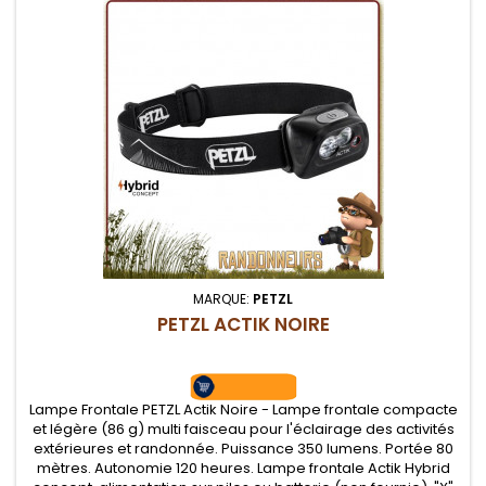
MARQUE:
PETZL
PETZL ACTIK NOIRE
Lampe Frontale PETZL Actik Noire - Lampe frontale compacte
et légère (86 g) multi faisceau pour l'éclairage des activités
extérieures et randonnée. Puissance 350 lumens. Portée 80
mètres. Autonomie 120 heures. Lampe frontale Actik Hybrid