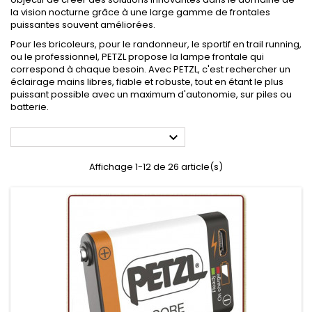
la vision nocturne grâce à une large gamme de frontales
puissantes souvent améliorées.
Pour les bricoleurs, pour le randonneur, le sportif en trail running,
ou le professionnel, PETZL propose la lampe frontale qui
correspond à chaque besoin. Avec PETZL, c'est rechercher un
éclairage mains libres, fiable et robuste, tout en étant le plus
puissant possible avec un maximum d'autonomie, sur piles ou
batterie.

Affichage 1-12 de 26 article(s)