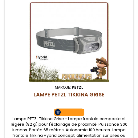
MARQUE:
PETZL
LAMPE PETZL TIKKINA GRISE
Lampe PETZL Tikkina Grise - Lampe frontale compacte et
légère (92 g) pour l'éclairage de proximité. Puissance 300
lumens. Portée 65 mètres. Autonomie 100 heures. Lampe
frontale Tikkina Hybrid concept, alimentation sur piles ou