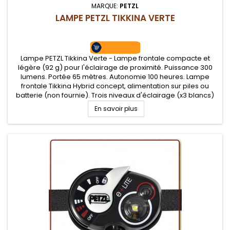
MARQUE:
PETZL
LAMPE PETZL TIKKINA VERTE
Lampe PETZL Tikkina Verte - Lampe frontale compacte et
légère (92 g) pour l'éclairage de proximité. Puissance 300
lumens. Portée 65 mètres. Autonomie 100 heures. Lampe
frontale Tikkina Hybrid concept, alimentation sur piles ou
batterie (non fournie). Trois niveaux d'éclairage (x3 blancs)
En savoir plus