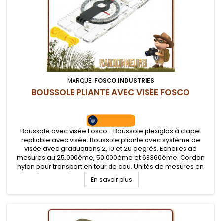
MARQUE:
FOSCO INDUSTRIES
BOUSSOLE PLIANTE AVEC VISÉE FOSCO
Boussole avec visée Fosco - Boussole plexiglas à clapet
repliable avec visée. Boussole pliante avec système de
visée avec graduations 2, 10 et 20 degrés. Echelles de
mesures au 25.000ème, 50.000ème et 63360ème. Cordon
nylon pour transport en tour de cou. Unités de mesures en
mm et 1/8 inch.
En savoir plus