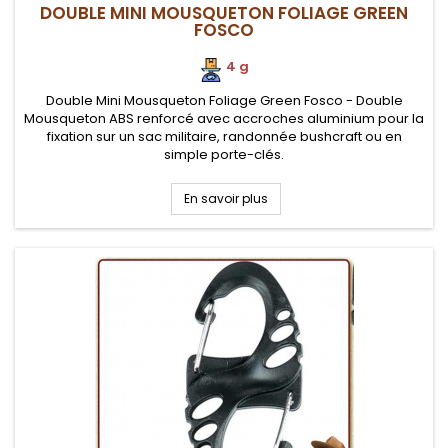
DOUBLE MINI MOUSQUETON FOLIAGE GREEN
FOSCO
4 g
Double Mini Mousqueton Foliage Green Fosco - Double
Mousqueton ABS renforcé avec accroches aluminium pour la
fixation sur un sac militaire, randonnée bushcraft ou en
simple porte-clés.
En savoir plus