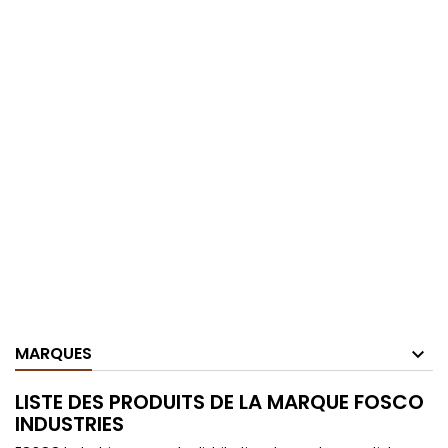
MARQUES
LISTE DES PRODUITS DE LA MARQUE FOSCO
INDUSTRIES