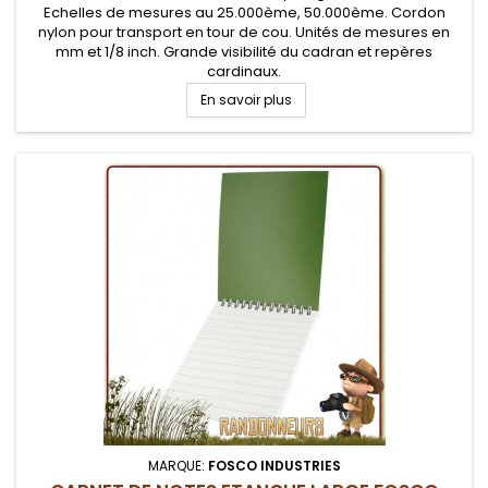
Echelles de mesures au 25.000ème, 50.000ème. Cordon
nylon pour transport en tour de cou. Unités de mesures en
mm et 1/8 inch. Grande visibilité du cadran et repères
cardinaux.
En savoir plus
MARQUE:
FOSCO INDUSTRIES