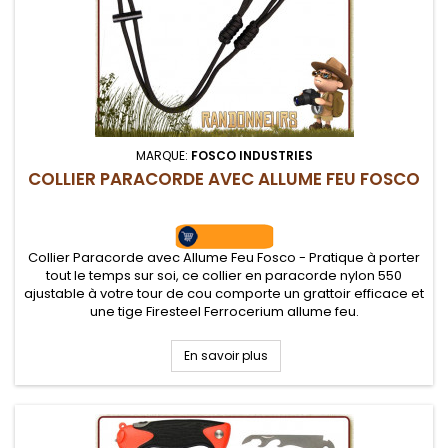
MARQUE:
FOSCO INDUSTRIES
COLLIER PARACORDE AVEC ALLUME FEU FOSCO
Collier Paracorde avec Allume Feu Fosco - Pratique à porter
tout le temps sur soi, ce collier en paracorde nylon 550
ajustable à votre tour de cou comporte un grattoir efficace et
une tige Firesteel Ferrocerium allume feu.
En savoir plus