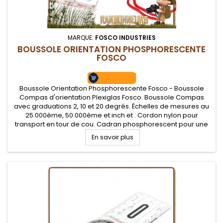
MARQUE:
FOSCO INDUSTRIES
BOUSSOLE ORIENTATION PHOSPHORESCENTE
FOSCO
Boussole Orientation Phosphorescente Fosco - Boussole
Compas d'orientation Plexiglas Fosco. Boussole Compas
avec graduations 2, 10 et 20 degrés. Échelles de mesures au
25.000ème, 50.000ème et inch et . Cordon nylon pour
transport en tour de cou. Cadran phosphorescent pour une
meilleure visibilité en lumière faible.
En savoir plus