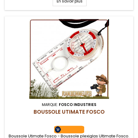
En savoir plus
MARQUE:
FOSCO INDUSTRIES
BOUSSOLE UTIMATE FOSCO
Boussole Utimate Fosco - Boussole plexiglas Ultimate Fosco.