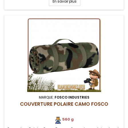
En savoir plus
du couteau est...
MARQUE:
FOSCO INDUSTRIES
COUVERTURE POLAIRE CAMO FOSCO
560 g