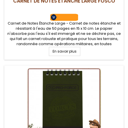
CARNET DE NOTES ETANCHE LARGE FOSCO
Carnet de Notes Étanche Large - Carnet de notes étanche et
résistant à l'eau de 50 pages en 15 x 10 cm. Le papier
n'absorbe pas l'eau s'il est immergé et ne se déchire pas, ce
qui fait un carnet robuste et pratique pour tous les terrains,
randonnée comme opérations militaires, en toutes
conditions climatiques.
En savoir plus