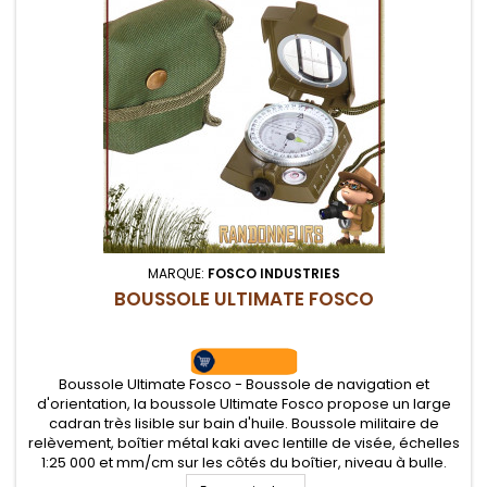
MARQUE:
FOSCO INDUSTRIES
BOUSSOLE ULTIMATE FOSCO
Boussole Ultimate Fosco - Boussole de navigation et
d'orientation, la boussole Ultimate Fosco propose un large
cadran très lisible sur bain d'huile. Boussole militaire de
relèvement, boîtier métal kaki avec lentille de visée, échelles
1:25 000 et mm/cm sur les côtés du boîtier, niveau à bulle.