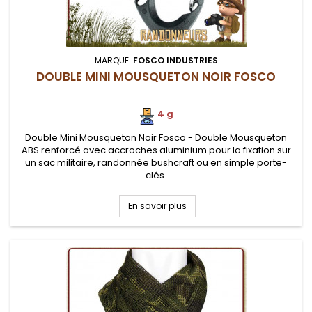
MARQUE:
FOSCO INDUSTRIES
DOUBLE MINI MOUSQUETON NOIR FOSCO
4 g
Double Mini Mousqueton Noir Fosco - Double Mousqueton
ABS renforcé avec accroches aluminium pour la fixation sur
un sac militaire, randonnée bushcraft ou en simple porte-
clés.
En savoir plus