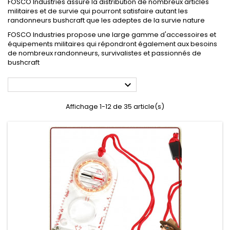
FOSCO Industries assure la distribution de nombreux articles
militaires et de survie qui pourront satisfaire autant les
randonneurs bushcraft que les adeptes de la survie nature
FOSCO Industries propose une large gamme d'accessoires et
équipements militaires qui répondront également aux besoins
de nombreux randonneurs, survivalistes et passionnés de
bushcraft

Affichage 1-12 de 35 article(s)