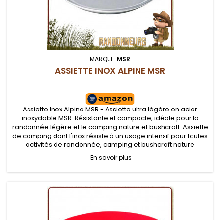
MARQUE:
MSR
ASSIETTE INOX ALPINE MSR
Assiette Inox Alpine MSR - Assiette ultra légère en acier
inoxydable MSR. Résistante et compacte, idéale pour la
randonnée légère et le camping nature et bushcraft. Assiette
de camping dont l'inox résiste à un usage intensif pour toutes
activités de randonnée, camping et bushcraft nature
En savoir plus