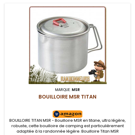
MARQUE:
MSR
BOUILLOIRE MSR TITAN
BOUILLOIRE TITAN MSR - Bouilloire MSR en titane, ultra légère,
robuste, cette bouilloire de camping est particulièrement
adaptée à la randonnée légère. Bouilloire Titan MSR