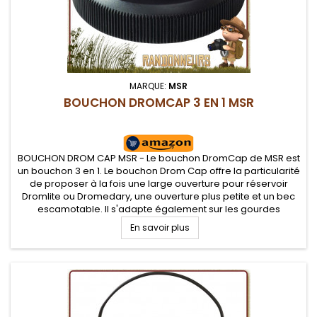
MARQUE:
MSR
BOUCHON DROMCAP 3 EN 1 MSR
BOUCHON DROM CAP MSR - Le bouchon DromCap de MSR est
un bouchon 3 en 1. Le bouchon Drom Cap offre la particularité
de proposer à la fois une large ouverture pour réservoir
Dromlite ou Dromedary, une ouverture plus petite et un bec
escamotable. Il s'adapte également sur les gourdes
Nalgene grande ouverture
En savoir plus