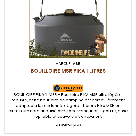
MARQUE:
MSR
BOUILLOIRE MSR PIKA 1 LITRES
BOUILLOIRE PIKA 1L MSR - Bouilloire PIKA MSR ultra légère,
robuste, cette bouilloire de camping est particulièrement
adaptée à la randonnée légère. Théière Pika MSR en
aluminium hard anodisé avec bec verseur anti-goutte, anse
repliable et couvercle transparent.
En savoir plus