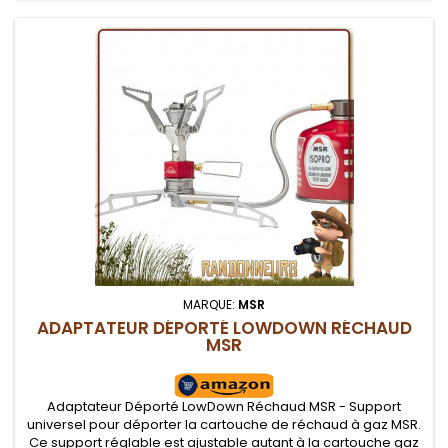
MARQUE:
MSR
ADAPTATEUR DÉPORTÉ LOWDOWN RÉCHAUD
MSR
Adaptateur Déporté LowDown Réchaud MSR - Support
universel pour déporter la cartouche de réchaud à gaz MSR.
Ce support réglable est ajustable autant à la cartouche gaz