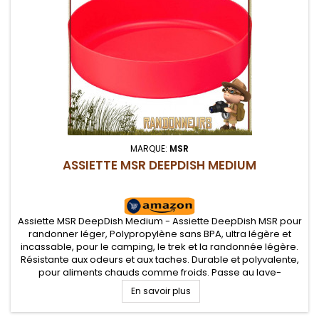
MARQUE:
MSR
ASSIETTE MSR DEEPDISH MEDIUM
Assiette MSR DeepDish Medium - Assiette DeepDish MSR pour
randonner léger, Polypropylène sans BPA, ultra légère et
incassable, pour le camping, le trek et la randonnée légère.
Résistante aux odeurs et aux taches. Durable et polyvalente,
pour aliments chauds comme froids. Passe au lave-
vaisselle.
En savoir plus