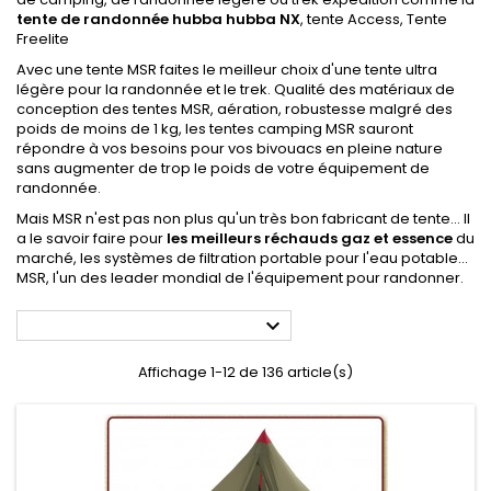
tente de randonnée hubba hubba NX
, tente Access, Tente
Freelite
Avec une tente MSR faites le meilleur choix d'une tente ultra
légère pour la randonnée et le trek. Qualité des matériaux de
conception des tentes MSR, aération, robustesse malgré des
poids de moins de 1 kg, les tentes camping MSR sauront
répondre à vos besoins pour vos bivouacs en pleine nature
sans augmenter de trop le poids de votre équipement de
randonnée.
Mais MSR n'est pas non plus qu'un très bon fabricant de tente... Il
a le savoir faire pour
les meilleurs réchauds gaz et essence
du
marché, les systèmes de filtration portable pour l'eau potable...
MSR, l'un des leader mondial de l'équipement pour randonner.

Affichage 1-12 de 136 article(s)