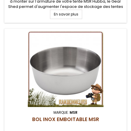
à monter sur l'armature de votre tente MSR Hubba, le Gear
Shed permet d'augmenter l'espace de stockage des tentes
MSR Hubba et Hubba Hubba
En savoir plus
MARQUE:
MSR
BOL INOX EMBOITABLE MSR