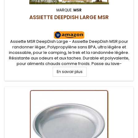
MARQUE:
MSR
ASSIETTE DEEPDISH LARGE MSR
Assiette MSR DeepDish Large - Assiette DeepDish MSR pour
randonner léger, Polypropylène sans BPA, ultra légère et
incassable, pour le camping, le trek et la randonnée légère.
Résistante aux odeurs et aux taches. Durable et polyvalente,
pour aliments chauds comme froids. Passe au lave-
vaisselle.
En savoir plus