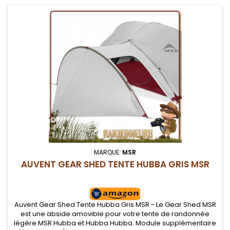
MARQUE:
MSR
AUVENT GEAR SHED TENTE HUBBA GRIS MSR
Auvent Gear Shed Tente Hubba Gris MSR - Le Gear Shed MSR
est une abside amovible pour votre tente de randonnée
légère MSR Hubba et Hubba Hubba. Module supplémentaire