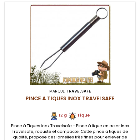
MARQUE:
TRAVELSAFE
PINCE À TIQUES INOX TRAVELSAFE
12 g
.
.
Tique
Pince à Tiques Inox Travelsafe - Pince à tique en acier Inox
Travelsafe, robuste et compacte. Cette pince à tiques de
qualité, propose des lamelles très fines pour enlever de