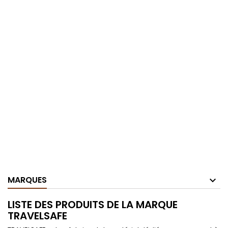
MARQUES
LISTE DES PRODUITS DE LA MARQUE
TRAVELSAFE