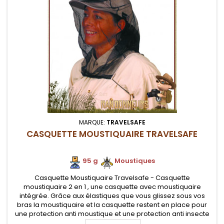
MARQUE:
TRAVELSAFE
CASQUETTE MOUSTIQUAIRE TRAVELSAFE
95 g
.
.
Moustiques
Casquette Moustiquaire Travelsafe - Casquette
moustiquaire 2 en 1 , une casquette avec moustiquaire
intégrée. Grâce aux élastiques que vous glissez sous vos
bras la moustiquaire et la casquette restent en place pour
une protection anti moustique et une protection anti insecte
efficace, en randonnée