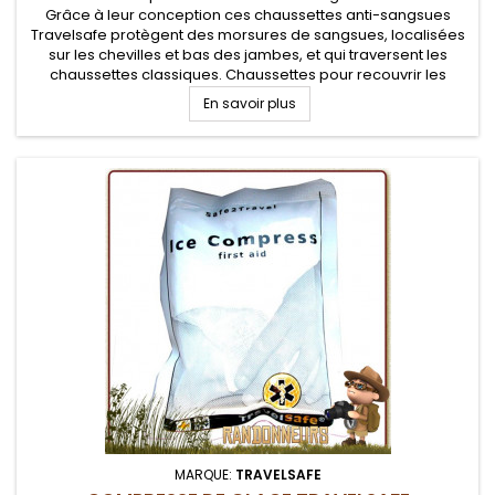
Grâce à leur conception ces chaussettes anti-sangsues
Travelsafe protègent des morsures de sangsues, localisées
sur les chevilles et bas des jambes, et qui traversent les
chaussettes classiques. Chaussettes pour recouvrir les
chaussettes habituelles de randonnées
En savoir plus
MARQUE:
TRAVELSAFE