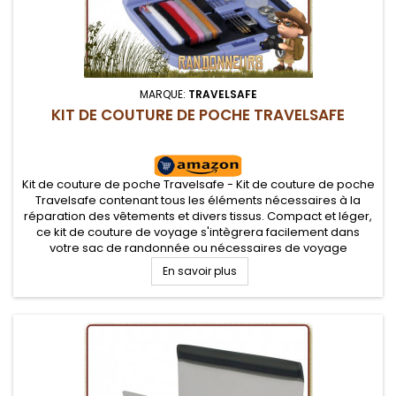
MARQUE:
TRAVELSAFE
KIT DE COUTURE DE POCHE TRAVELSAFE
Kit de couture de poche Travelsafe - Kit de couture de poche
Travelsafe contenant tous les éléments nécessaires à la
réparation des vêtements et divers tissus. Compact et léger,
ce kit de couture de voyage s'intègrera facilement dans
votre sac de randonnée ou nécessaires de voyage
En savoir plus