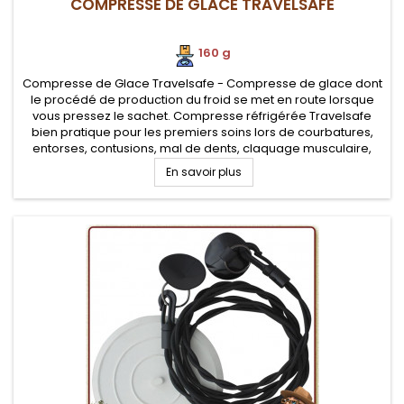
COMPRESSE DE GLACE TRAVELSAFE
160 g
Compresse de Glace Travelsafe - Compresse de glace dont
le procédé de production du froid se met en route lorsque
vous pressez le sachet. Compresse réfrigérée Travelsafe
bien pratique pour les premiers soins lors de courbatures,
entorses, contusions, mal de dents, claquage musculaire,
migraines.
En savoir plus