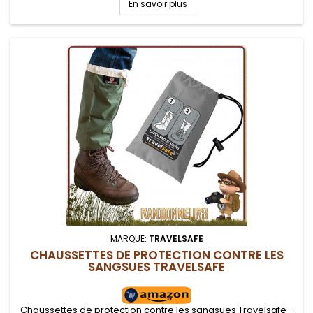
En savoir plus
MARQUE:
TRAVELSAFE
CHAUSSETTES DE PROTECTION CONTRE LES
SANGSUES TRAVELSAFE
Chaussettes de protection contre les sangsues Travelsafe -