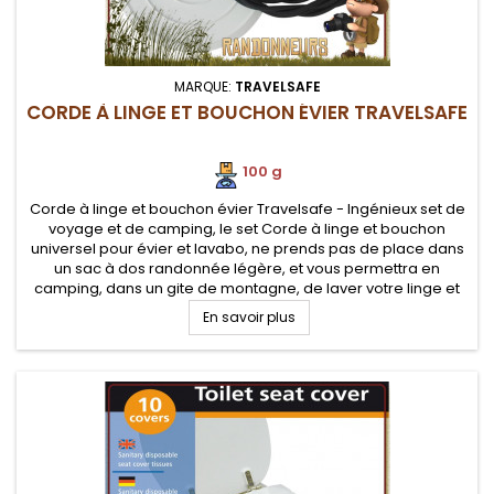
MARQUE:
TRAVELSAFE
CORDE À LINGE ET BOUCHON ÉVIER TRAVELSAFE
100 g
Corde à linge et bouchon évier Travelsafe - Ingénieux set de
voyage et de camping, le set Corde à linge et bouchon
universel pour évier et lavabo, ne prends pas de place dans
un sac à dos randonnée légère, et vous permettra en
camping, dans un gite de montagne, de laver votre linge et
de l'étendre
En savoir plus