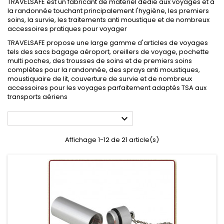
TRAVELSAFE est un fabricant de matériel dédié aux voyages et à
la randonnée touchant principalement l'hygiène, les premiers
soins, la survie, les traitements anti moustique et de nombreux
accessoires pratiques pour voyager
TRAVELSAFE propose une large gamme d'articles de voyages
tels des sacs bagage aéroport, oreillers de voyage, pochette
multi poches, des trousses de soins et de premiers soins
complètes pour la randonnée, des sprays anti moustiques,
moustiquaire de lit, couverture de survie et de nombreux
accessoires pour les voyages parfaitement adaptés TSA aux
transports aériens

Affichage 1-12 de 21 article(s)