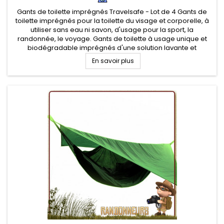
Gants de toilette imprégnés Travelsafe - Lot de 4 Gants de
toilette imprégnés pour la toilette du visage et corporelle, à
utiliser sans eau ni savon, d'usage pour la sport, la
randonnée, le voyage. Gants de toilette à usage unique et
biodégradable imprégnés d'une solution lavante et
rafraichissante
En savoir plus