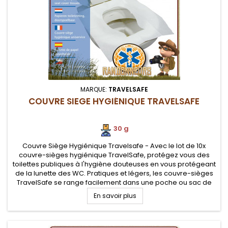
MARQUE:
TRAVELSAFE
COUVRE SIEGE HYGIÉNIQUE TRAVELSAFE
30 g
Couvre Siège Hygiénique Travelsafe - Avec le lot de 10x
couvre-sièges hygiénique TravelSafe, protégez vous des
toilettes publiques à l'hygiène douteuses en vous protégeant
de la lunette des WC. Pratiques et légers, les couvre-sièges
TravelSafe se range facilement dans une poche ou sac de
voyage
En savoir plus