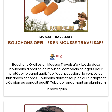
MARQUE:
TRAVELSAFE
BOUCHONS OREILLES EN MOUSSE TRAVELSAFE
10 g
Bouchons Oreilles en Mousse Travelsafe - Lot de deux
bouchons d'oreilles en mousse, compacts et légers pour
protéger le canal auditif de l'eau, poussière, le vent et les
nuisances sonores. Bouchons doux et souples qui s'adaptent
très bien au conduit auditif. Tube de rangement en aluminium
hygiénique
En savoir plus