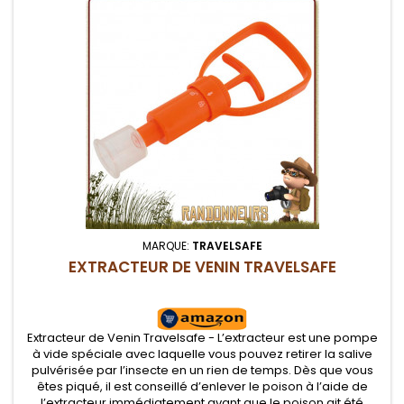
MARQUE:
TRAVELSAFE
EXTRACTEUR DE VENIN TRAVELSAFE
Extracteur de Venin Travelsafe - L’extracteur est une pompe
à vide spéciale avec laquelle vous pouvez retirer la salive
pulvérisée par l’insecte en un rien de temps. Dès que vous
êtes piqué, il est conseillé d’enlever le poison à l’aide de
l’extracteur immédiatement avant que le poison ait été