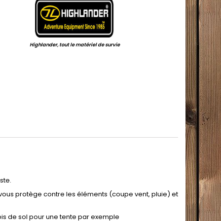
Highlander, tout le matériel de survie
.
ste.
 vous protège contre les éléments (coupe vent, pluie) et
apis de sol pour une tente par exemple