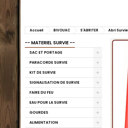
Accueil
BIVOUAC
S'ABRITER
Abri Survi
-- MATERIEL SURVIE --
SAC ET PORTAGE
PARACORDE SURVIE
KIT DE SURVIE
SIGNALISATION DE SURVIE
FAIRE DU FEU
EAU POUR LA SURVIE
GOURDES
ALIMENTATION