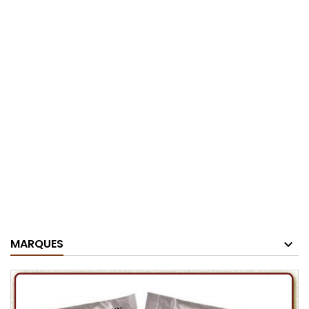
MARQUES