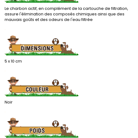
Le charbon actif, en complément de la cartouche de filtration,
assure l'élimination des composés chimiques ainsi que des
mauvais goûts et des odeurs de l'eau filtrée
.
5 x 10 cm
.
Noir
.