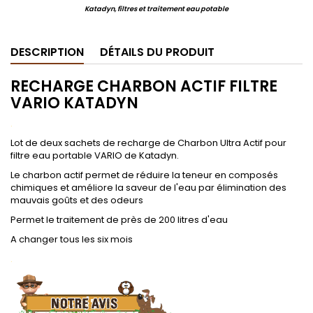
Katadyn, filtres et traitement eau potable
DESCRIPTION
DÉTAILS DU PRODUIT
RECHARGE CHARBON ACTIF FILTRE
VARIO
KATADYN
.
Lot de deux sachets de recharge de Charbon Ultra Actif pour
filtre eau portable VARIO de Katadyn.
Le charbon actif permet de réduire la teneur en composés
chimiques et améliore la saveur de l'eau par élimination des
mauvais goûts et des odeurs
Permet le traitement de près de 200 litres d'eau
A changer tous les six mois
.