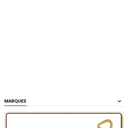
MARQUES