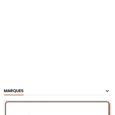
MARQUES