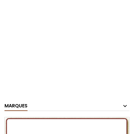
MARQUES