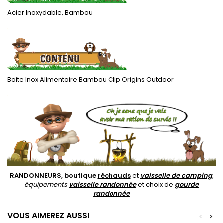
Acier Inoxydable, Bambou
.
Boite Inox Alimentaire Bambou Clip Origins Outdoor
.
RANDONNEURS, boutique
réchauds
et
vaisselle de camping
,
équipements
vaisselle randonnée
et choix de
gourde
randonnée
VOUS AIMEREZ AUSSI
<
>