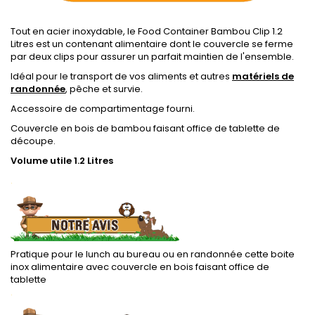
Tout en acier inoxydable, le Food Container Bambou Clip 1.2
Litres est un contenant alimentaire dont le couvercle se ferme
par deux clips pour assurer un parfait maintien de l'ensemble.
Idéal pour le transport de vos aliments et autres
matériels de
randonnée
, pêche et survie.
Accessoire de compartimentage fourni.
Couvercle en bois de bambou faisant office de tablette de
découpe.
Volume utile 1.2 Litres
.
Pratique pour le lunch au bureau ou en randonnée cette boite
inox alimentaire avec couvercle en bois faisant office de
tablette
.