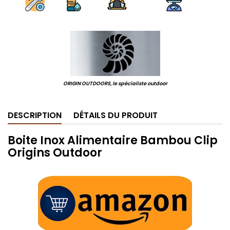
.
ORIGIN OUTDOORS, le spécialiste outdoor
DESCRIPTION
DÉTAILS DU PRODUIT
Boite Inox Alimentaire Bambou Clip
Origins Outdoor
.