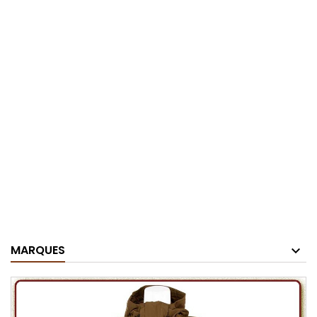
MARQUES