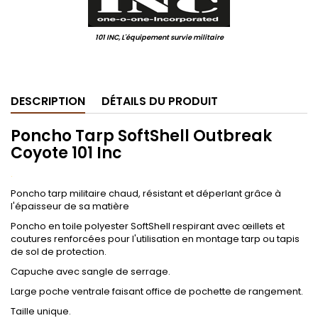
101 INC, L'équipement survie militaire
.
DESCRIPTION
DÉTAILS DU PRODUIT
Poncho Tarp SoftShell Outbreak
Coyote 101 Inc
.
Poncho tarp militaire chaud, résistant et déperlant grâce à
l'épaisseur de sa matière
Poncho en toile polyester SoftShell respirant avec œillets et
coutures renforcées pour l'utilisation en montage tarp ou tapis
de sol de protection.
Capuche avec sangle de serrage.
Large poche ventrale faisant office de pochette de rangement.
Taille unique.