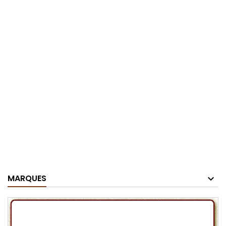
MARQUES