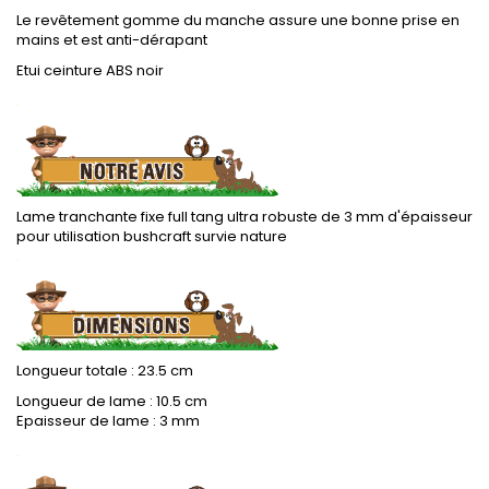
Le revêtement gomme du manche assure une bonne prise en
mains et est anti-dérapant
Etui ceinture ABS noir
.
Lame tranchante fixe full tang ultra robuste de 3 mm d'épaisseur
pour utilisation bushcraft survie nature
.
Longueur totale : 23.5 cm
Longueur de lame : 10.5 cm
Epaisseur de lame : 3 mm
.