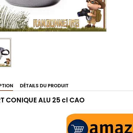
PTION
DÉTAILS DU PRODUIT
T CONIQUE ALU 25 cl CAO