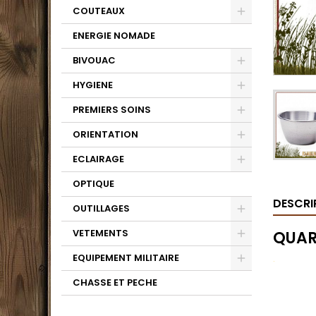
COUTEAUX
ENERGIE NOMADE
BIVOUAC
HYGIENE
PREMIERS SOINS
ORIENTATION
ECLAIRAGE
OPTIQUE
DESCRI
OUTILLAGES
VETEMENTS
QUAR
EQUIPEMENT MILITAIRE
.
CHASSE ET PECHE