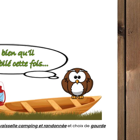
vaisselle camping et randonnée
et choix de
gourde