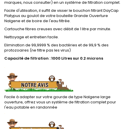
marques, nous consulter) en un système de filtration complet.
Facile d'utilisation, il suffit de visser le bouchon filtrant DayCap
Platypus au goulot de votre bouteille Grande Ouverture
Nalgene et de boire de l'eau filtrée.
Cartouche fibres creuses avec débit de 1 litre par minute.
Nettoyage et entretien facile.
Elimination de 99,9999 % des bactéries et de 99,9 % des
protozoaires (ne filtre pas les virus)
Capacité de filtration : 1000 Litres sur 0.2 microns
.
Facile à adapter sur votre gourde de type Nalgene large
ouverture, offrez vous un système de filtration complet pour
l'eau potable en randonnée
.