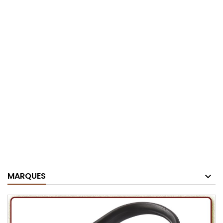
MARQUES