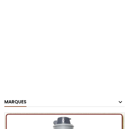
MARQUES