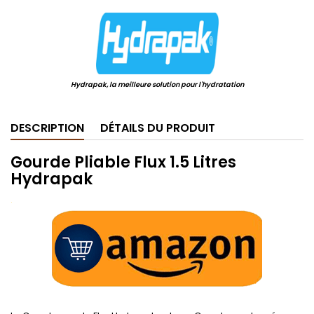
Hydrapak, la meilleure solution pour l'hydratation
DESCRIPTION
DÉTAILS DU PRODUIT
Gourde Pliable Flux 1.5 Litres
Hydrapak
.