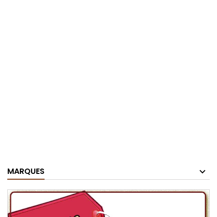
MARQUES