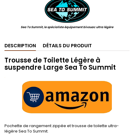
Sea To Summit, le spécialiste équipement bivouac ultra légère
DESCRIPTION
DÉTAILS DU PRODUIT
Trousse de Toilette Légère à
suspendre Large Sea To Summit
.
Pochette de rangement zippée et trousse de toilette ultra-
légère Sea To Summit.