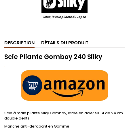
SILKY, la scie pliante du Japon
.
DESCRIPTION
DÉTAILS DU PRODUIT
Scie Pliante Gomboy 240 Silky
.
Scie à main pliante Silky Gomboy, lame en acier SK-4 de 24 cm
double dents
Manche anti-dérapant en Gomme