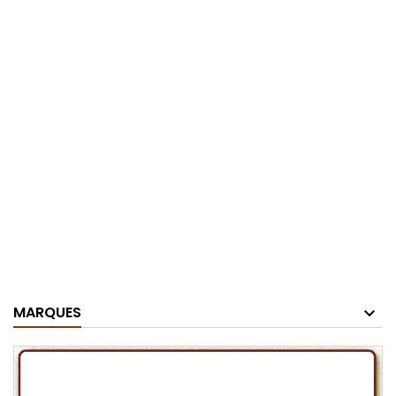
MARQUES