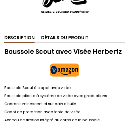
HERBERTZ, Couteaux et Machettes
.
DESCRIPTION
DÉTAILS DU PRODUIT
Boussole Scout avec Visée Herbertz
.
Boussole Scout à clapet avec visée.
Boussole pliante à système de visée avec graduations.
Cadran luminescent et sur bain d'huile.
Capot de protection avec fente de visée.
Anneau de fixation intégré au corps de la boussole.
.