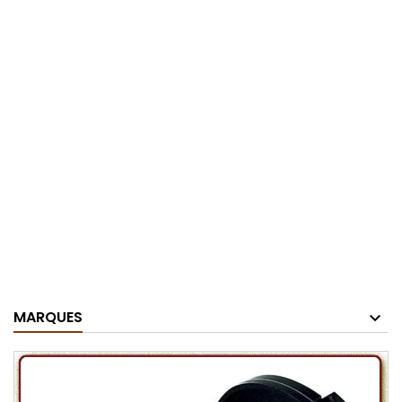
MARQUES