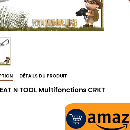
PTION
DÉTAILS DU PRODUIT
 EAT N TOOL Multifonctions CRKT