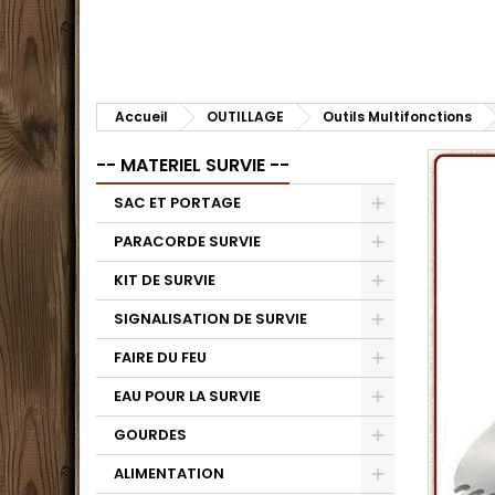
Accueil
OUTILLAGE
Outils Multifonctions
-- MATERIEL SURVIE --
SAC ET PORTAGE
PARACORDE SURVIE
KIT DE SURVIE
SIGNALISATION DE SURVIE
FAIRE DU FEU
EAU POUR LA SURVIE
GOURDES
ALIMENTATION