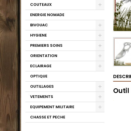
COUTEAUX
ENERGIE NOMADE
BIVOUAC
HYGIENE
PREMIERS SOINS
ORIENTATION
ECLAIRAGE
DESCRI
OPTIQUE
OUTILLAGES
Outil
VETEMENTS
.
EQUIPEMENT MILITAIRE
CHASSE ET PECHE