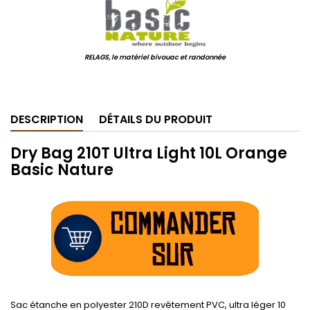
RELAGS, le matériel bivouac et randonnée
.
DESCRIPTION
DÉTAILS DU PRODUIT
Dry Bag 210T Ultra Light 10L Orange
Basic Nature
.
Sac étanche en polyester 210D revêtement PVC, ultra léger 10