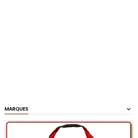
MARQUES