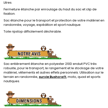
Litres.
Fermeture étanche par enroulage du haut du sac et clip de
fixation.
Sac étanche pour le transport et protection de votre matériel en
randonnée, voyage, expédition et sport nautique.
Toile ripstop difficilement déchirable.
.
Sac entièrement étanche en polyester 210D enduit PVC très
robuste, pour le transport, le rangement et le stockage de votre
matériel, vêtements et autres effets personnels. Utilisation sur le
terrain en randonnée,
survie Bushcraft
, moto, quad et sports
nautiques.
.