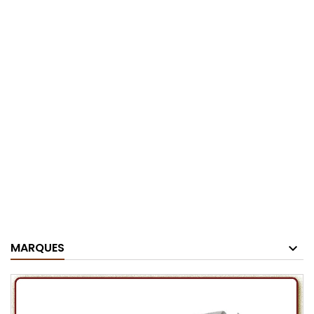
MARQUES