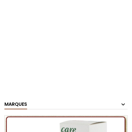
MARQUES