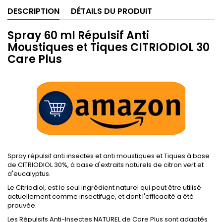
DESCRIPTION
DÉTAILS DU PRODUIT
Spray 60 ml Répulsif Anti
Moustiques et Tiques CITRIODIOL 30
Care Plus
.
Spray répulsif anti insectes et anti moustiques et Tiques à base
de CITRIODIOL 30%, à base d'extraits naturels de citron vert et
d'eucalyptus.
Le Citriodiol, est le seul ingrédient naturel qui peut être utilisé
actuellement comme insectifuge, et dont l'efficacité a été
prouvée.
Les Répulsifs Anti-Insectes NATUREL de Care Plus sont adaptés