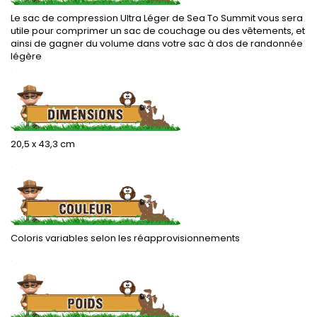
Le sac de compression Ultra Léger de Sea To Summit vous sera
utile pour comprimer un sac de couchage ou des vêtements, et
ainsi de gagner du volume dans votre sac à dos de randonnée
légère
.
20,5 x 43,3 cm
.
Coloris variables selon les réapprovisionnements
.