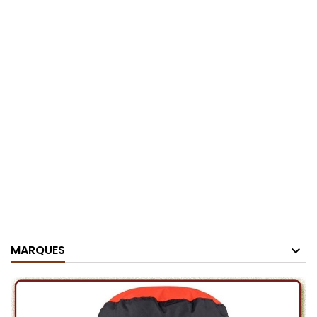
MARQUES