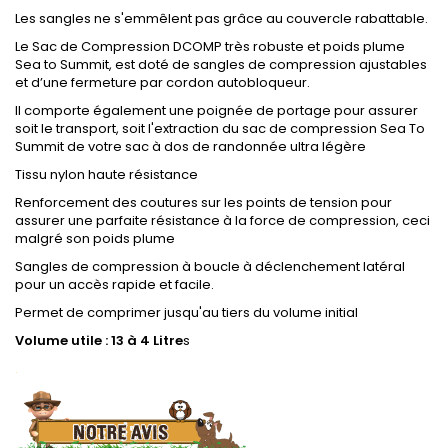
Les sangles ne s'emmêlent pas grâce au couvercle rabattable.
Le Sac de Compression DCOMP très robuste et poids plume
Sea to Summit, est doté de sangles de compression ajustables
et d’une fermeture par cordon autobloqueur.
Il comporte également une poignée de portage pour assurer
soit le transport, soit l'extraction du sac de compression Sea To
Summit de votre sac à dos de randonnée ultra légère
Tissu nylon haute résistance
Renforcement des coutures sur les points de tension pour
assurer une parfaite résistance à la force de compression, ceci
malgré son poids plume
Sangles de compression à boucle à déclenchement latéral
pour un accès rapide et facile.
Permet de comprimer jusqu'au tiers du volume initial
Volume utile :
13 à 4
Litre
s
.