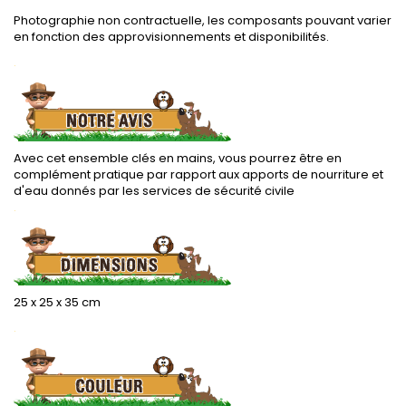
Photographie non contractuelle, les composants pouvant varier
en fonction des approvisionnements et disponibilités.
.
Avec cet ensemble clés en mains, vous pourrez être en
complément pratique par rapport aux apports de nourriture et
d'eau donnés par les services de sécurité civile
.
25 x 25 x 35 cm
.