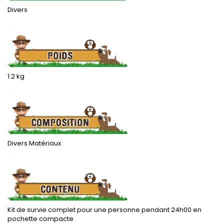
Divers
.
1.2 kg
.
Divers Matériaux
.
Kit de survie complet pour une personne pendant 24h00 en
pochette compacte