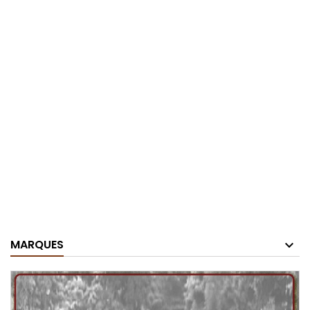
MARQUES