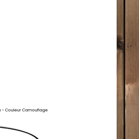
um - Couleur Camouflage