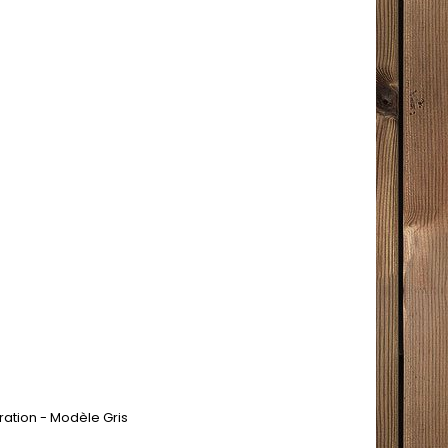
ration - Modèle Gris