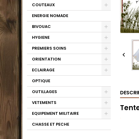
COUTEAUX
ENERGIE NOMADE
BIVOUAC
HYGIENE
PREMIERS SOINS

ORIENTATION
ECLAIRAGE
OPTIQUE
OUTILLAGES
DESCRI
VETEMENTS
Tente
EQUIPEMENT MILITAIRE
.
CHASSE ET PECHE