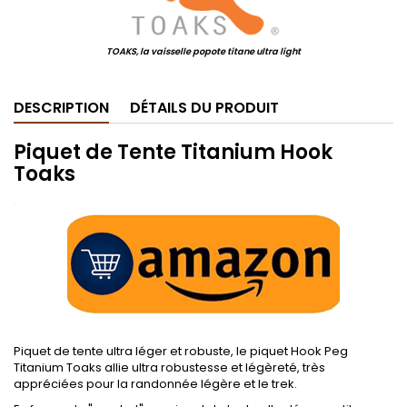
TOAKS, la vaisselle popote titane ultra light
DESCRIPTION
DÉTAILS DU PRODUIT
Piquet de Tente Titanium Hook
Toaks
.
Piquet de tente ultra léger et robuste, le piquet Hook Peg
Titanium Toaks allie ultra robustesse et légèreté, très
appréciées pour la randonnée légère et le trek.