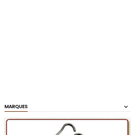
MARQUES