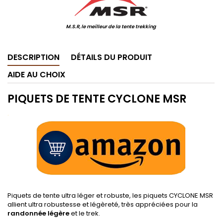
M.S.R, le meilleur de la tente trekking
DESCRIPTION
DÉTAILS DU PRODUIT
AIDE AU CHOIX
PIQUETS DE TENTE CYCLONE MSR
.
Piquets de tente ultra léger et robuste, les piquets CYCLONE MSR
allient ultra robustesse et légèreté, très appréciées pour la
randonnée légère
et le trek.