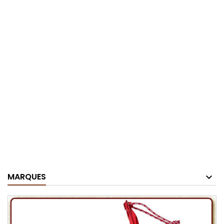
MARQUES