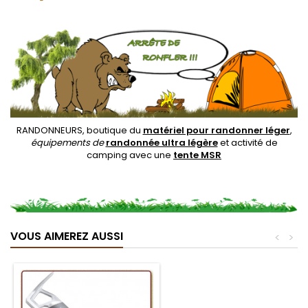
RANDONNEURS, boutique du
matériel pour randonner léger
,
équipements de
randonnée ultra légère
et activité de
camping avec une
tente MSR
VOUS AIMEREZ AUSSI
<
>