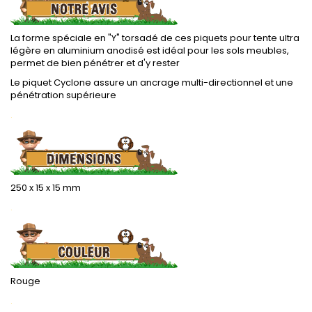
La forme spéciale en "Y" torsadé de ces piquets pour tente ultra
légère en aluminium anodisé est idéal pour les sols meubles,
permet de bien pénétrer et d'y rester
Le piquet Cyclone assure un ancrage multi-directionnel et une
pénétration supérieure
.
250 x 15 x 15 mm
.
Rouge
.