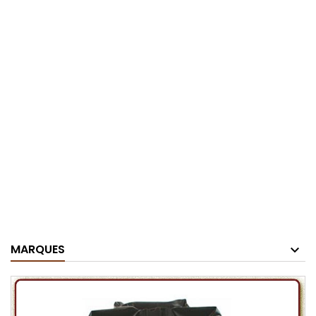
MARQUES