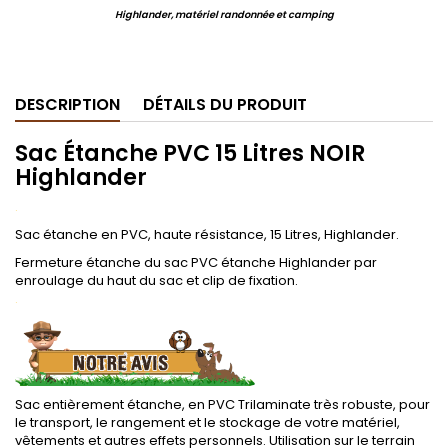
Highlander, matériel randonnée et camping
.
DESCRIPTION
DÉTAILS DU PRODUIT
Sac Étanche PVC 15 Litres NOIR
Highlander
.
Sac étanche en PVC, haute résistance, 15 Litres, Highlander.
Fermeture étanche du sac PVC étanche Highlander par
enroulage du haut du sac et clip de fixation.
.
.
Sac entièrement étanche, en PVC Trilaminate très robuste, pour
le transport, le rangement et le stockage de votre matériel,
vêtements et autres effets personnels. Utilisation sur le terrain