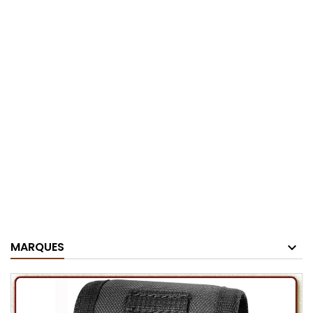
MARQUES