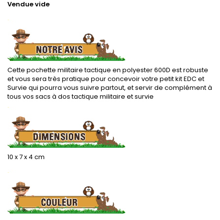
Vendue vide
.
Cette pochette militaire tactique en polyester 600D est robuste
et vous sera très pratique pour concevoir votre petit kit EDC et
Survie qui pourra vous suivre partout, et servir de complément à
tous vos sacs à dos tactique militaire et survie
.
10 x 7 x 4 cm
.