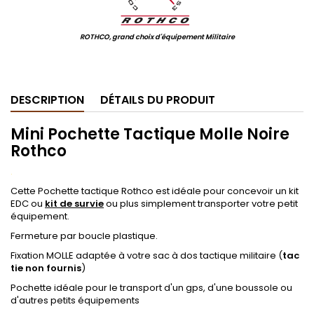
ROTHCO, grand choix d'équipement Militaire
.
DESCRIPTION
DÉTAILS DU PRODUIT
Mini Pochette Tactique Molle Noire
Rothco
.
Cette Pochette tactique Rothco est idéale pour concevoir un kit
EDC ou
kit de survie
ou plus simplement transporter votre petit
équipement.
Fermeture par boucle plastique.
Fixation MOLLE adaptée à votre sac à dos tactique militaire (
tac
tie non fournis
)
Pochette idéale pour le transport d'un gps, d'une boussole ou
d'autres petits équipements