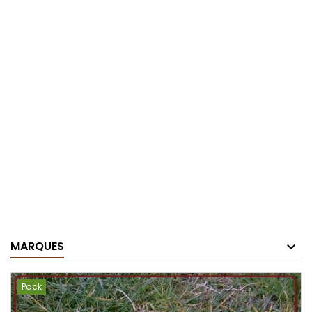
MARQUES
Pack