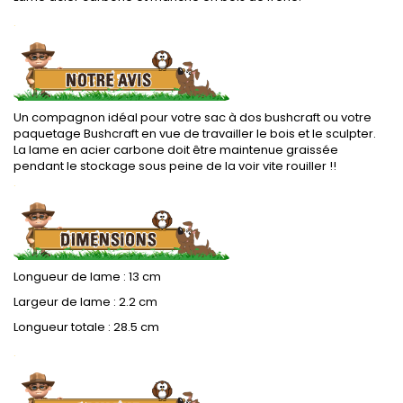
.
Un compagnon idéal pour votre sac à dos bushcraft ou votre
paquetage Bushcraft en vue de travailler le bois et le sculpter.
La lame en acier carbone doit être maintenue graissée
pendant le stockage sous peine de la voir vite rouiller !!
.
Longueur de lame : 13 cm
Largeur de lame : 2.2 cm
Longueur totale : 28.5 cm
.