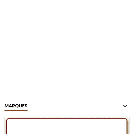
MARQUES