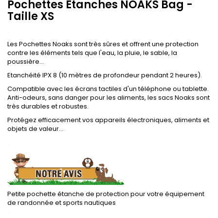
Pochettes Etanches NOAKS Bag -
Taille XS
.
Les Pochettes Noaks sont très sûres et offrent une protection
contre les éléments tels que l'eau, la pluie, le sable, la
poussière...
Etanchéité IPX 8 (10 mètres de profondeur pendant 2 heures).
Compatible avec les écrans tactiles d'un téléphone ou tablette.
Anti-odeurs, sans danger pour les aliments, les sacs Noaks sont
très durables et robustes.
Protégez efficacement vos appareils électroniques, aliments et
objets de valeur...
.
Petite pochette étanche de protection pour votre équipement
de randonnée et sports nautiques
.