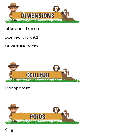
Intérieur : 11 x 5 cm
Extérieur : 13 x 9.2
Ouverture : 9 cm
.
Transparent
.
4.1 g
.