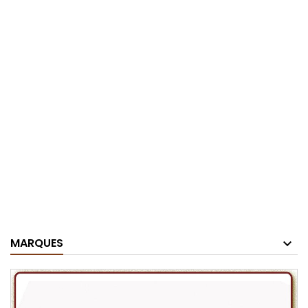
MARQUES