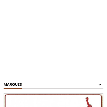
MARQUES