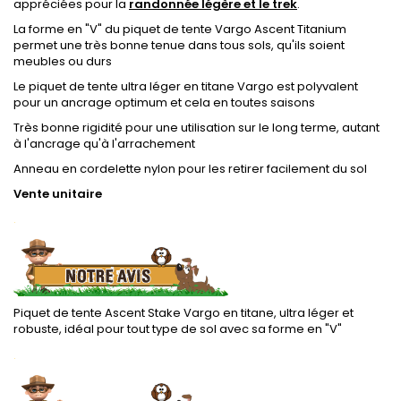
appréciées pour la
randonnée légère et le trek
.
La forme en "V" du piquet de tente Vargo Ascent Titanium
permet une très bonne tenue dans tous sols, qu'ils soient
meubles ou durs
Le piquet de tente ultra léger en titane Vargo est polyvalent
pour un ancrage optimum et cela en toutes saisons
Très bonne rigidité pour une utilisation sur le long terme, autant
à l'ancrage qu'à l'arrachement
Anneau en cordelette nylon pour les retirer facilement du sol
Vente unitaire
.
Piquet de tente Ascent Stake Vargo en titane, ultra léger et
robuste, idéal pour tout type de sol avec sa forme en "V"
.