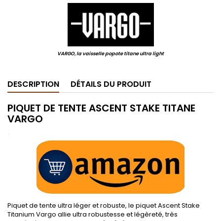
VARGO, la vaisselle popote titane ultra light
DESCRIPTION
DÉTAILS DU PRODUIT
PIQUET DE TENTE ASCENT STAKE TITANE
VARGO
.
Piquet de tente ultra léger et robuste, le piquet Ascent Stake
Titanium Vargo allie ultra robustesse et légèreté, très